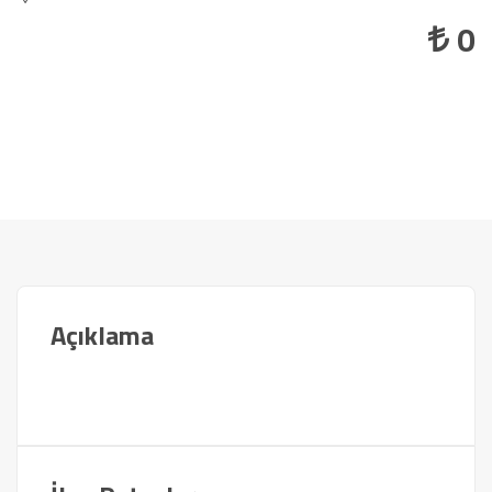
0
Açıklama