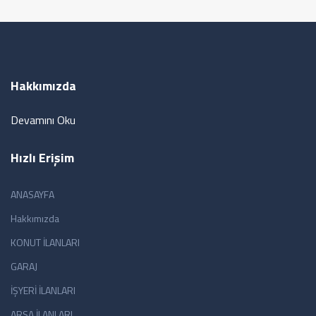
Hakkımızda
Devamını Oku
Hızlı Erişim
ANASAYFA
Hakkımızda
KONUT İLANLARI
GARAJ
İŞYERİ İLANLARI
ARSA İLANLARI