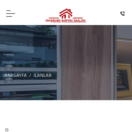
ANASAYFA
İLANLAR