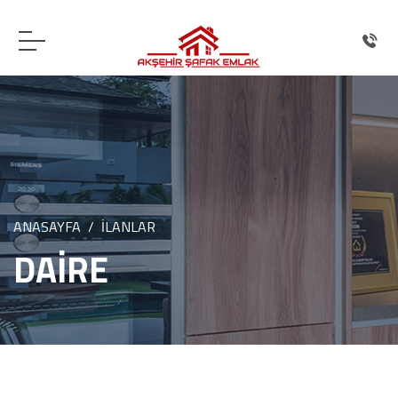
ANASAYFA
İLANLAR
DAİRE