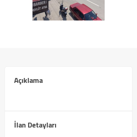
Açıklama
İlan Detayları