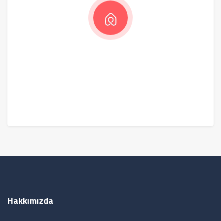
Hakkımızda