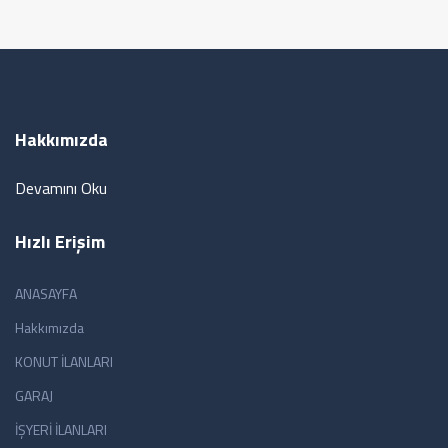
Hakkımızda
Devamını Oku
Hızlı Erişim
ANASAYFA
Hakkımızda
KONUT İLANLARI
GARAJ
İŞYERİ İLANLARI