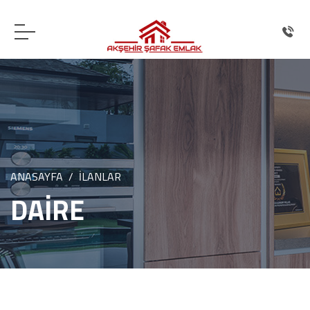
ANASAYFA
İLANLAR
DAİRE