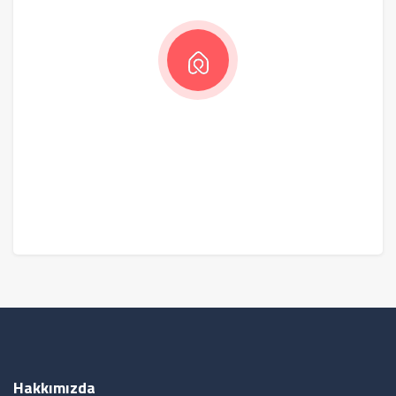
Hakkımızda