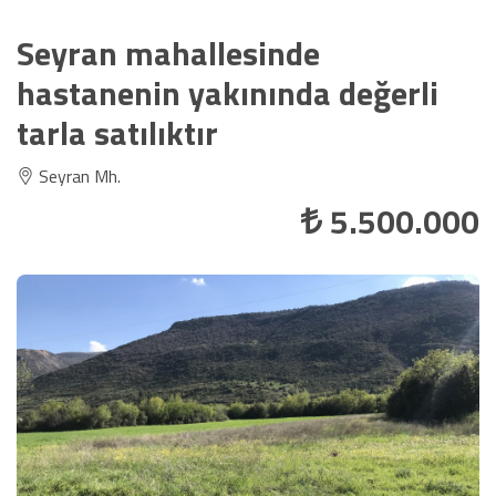
Seyran mahallesinde
hastanenin yakınında değerli
tarla satılıktır
Seyran Mh.
5.500.000