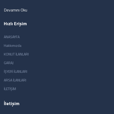
Devamını Oku
Hızlı Erişim
ANASAYFA
Hakkımızda
KONUT İLANLARI
GARAJ
İŞYERİ İLANLARI
ARSA İLANLARI
İLETİŞİM
İletişim