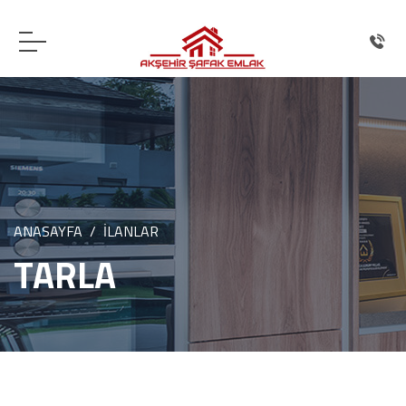
ANASAYFA
İLANLAR
TARLA