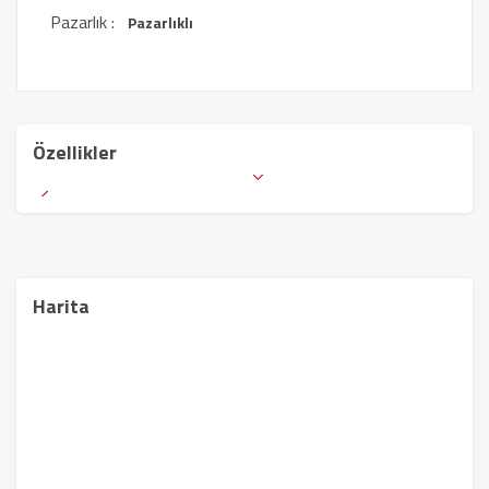
Pazarlık :
Pazarlıklı
Özellikler
Harita